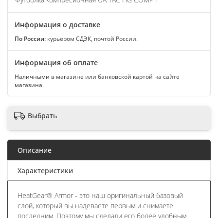
Информация о доставке
По России:
курьером СДЭК, почтой России.
Информация об оплате
Наличными в магазине или банковской картой на сайте
магазина.
Выбрать
Описание
Характеристики
HeatGear® Armor - это наш оригинальный базовый
слой, который вы надеваете первым и снимаете
последним. Поэтому мы сделали его более удобным.