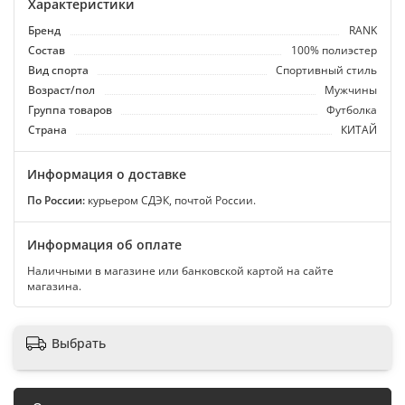
Характеристики
Бренд
RANK
Состав
100% полиэстер
Вид спорта
Спортивный стиль
Возраст/пол
Мужчины
Группа товаров
Футболка
Страна
КИТАЙ
Информация о доставке
По России:
курьером СДЭК, почтой России.
Информация об оплате
Наличными в магазине или банковской картой на сайте
магазина.
Выбрать