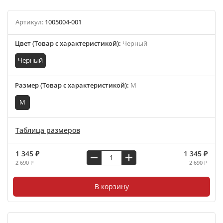
Артикул:
1005004-001
Цвет (Товар с характеристикой)
:
Черный
Черный
Размер (Товар с характеристикой)
:
M
M
Таблица размеров
1 345 ₽
1 345 ₽
2 690 ₽
2 690 ₽
В корзину