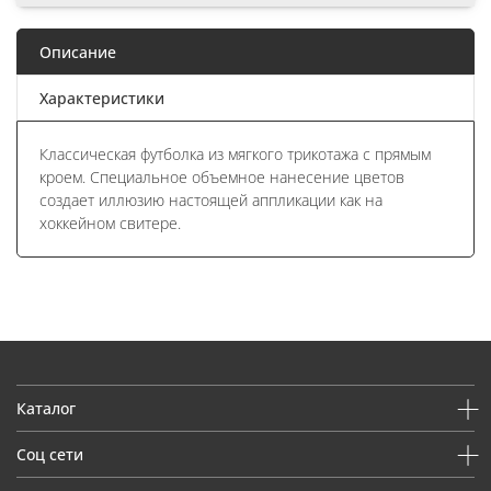
Описание
Характеристики
Классическая футболка из мягкого трикотажа с прямым
кроем. Специальное объемное нанесение цветов
создает иллюзию настоящей аппликации как на
хоккейном свитере.
Каталог
Соц сети