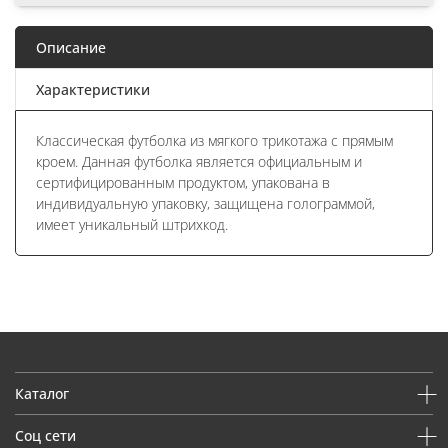
Описание
Характеристики
Классическая футболка из мягкого трикотажа с прямым
кроем. Данная футболка является официальным и
сертифицированным продуктом, упакована в
индивидуальную упаковку, защищена голограммой,
имеет уникальный штрихкод.
Каталог
Соц сети