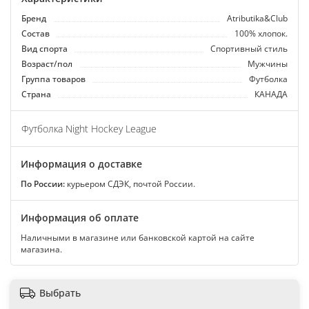
Бренд
Atributika&Club
Состав
100% хлопок.
Вид спорта
Спортивный стиль
Возраст/пол
Мужчины
Группа товаров
Футболка
Страна
КАНАДА
Футболка Night Hockey League
Информация о доставке
По России:
курьером СДЭК, почтой России.
Информация об оплате
Наличными в магазине или банковской картой на сайте
магазина.
Выбрать