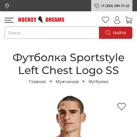
+7 (383) 299-11-22
Найти
Футболка Sportstyle
Left Chest Logo SS
Главная
Мужчинам
Футболки