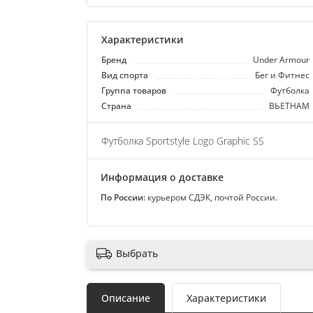
Характеристики
Бренд
Under Armour
Вид спорта
Бег и Фитнес
Группа товаров
Футболка
Страна
ВЬЕТНАМ
Футболка Sportstyle Logo Graphic SS
Информация о доставке
По России:
курьером СДЭК, почтой России.
Выбрать
Описание
Характеристики