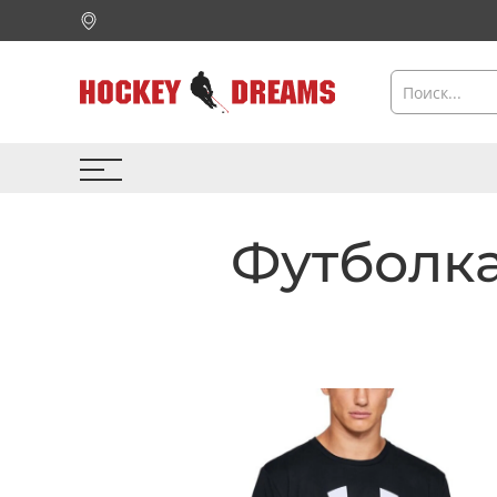
Футболка 