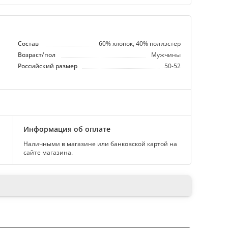
Состав
60% хлопок, 40% полиэстер
Возраст/пол
Мужчины
Российский размер
50-52
Информация об оплате
Наличными в магазине или банковской картой на
сайте магазина.