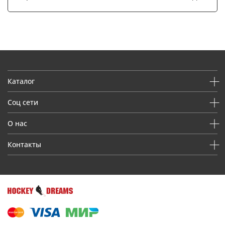
Каталог
Соц сети
О нас
Контакты