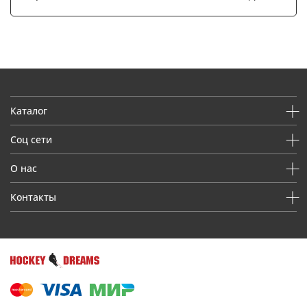
Каталог
Соц сети
О нас
Контакты