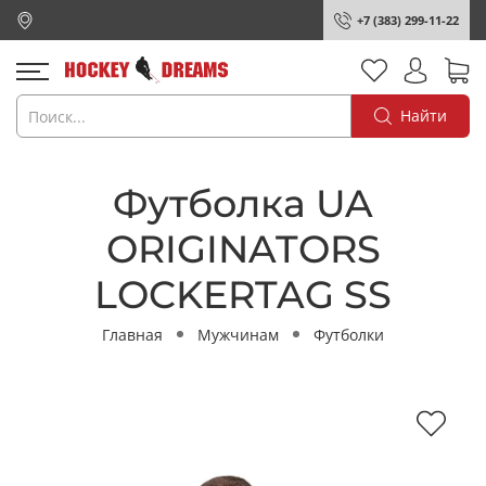
+7 (383) 299-11-22
Найти
Футболка UA
ORIGINATORS
LOCKERTAG SS
Главная
Мужчинам
Футболки