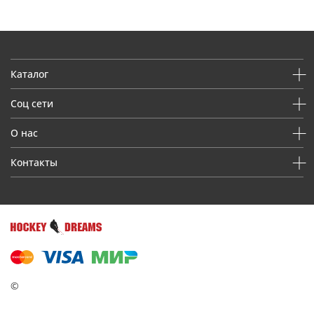
Каталог
Соц сети
О нас
Контакты
©