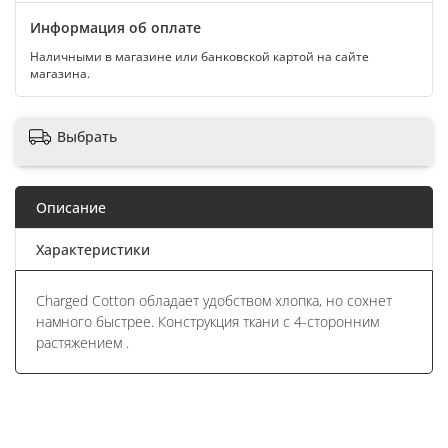
Информация об оплате
Наличными в магазине или банковской картой на сайте
магазина.
Выбрать
Описание
Характеристики
Charged Cotton обладает удобством хлопка, но сохнет
намного быстрее. Конструкция ткани с 4-сторонним
растяжением .