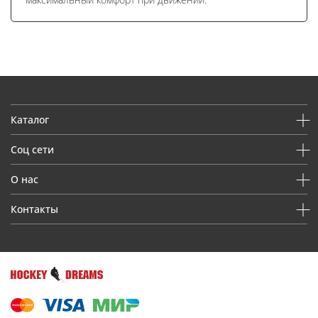
Каталог
Соц сети
О нас
Контакты