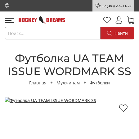
+7 (383) 299-11-22
Найти
Футболка UA TEAM
ISSUE WORDMARK SS
Главная
Мужчинам
Футболки