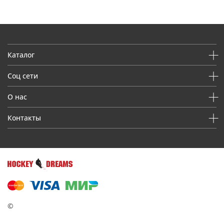
Каталог
Соц сети
О нас
Контакты
©