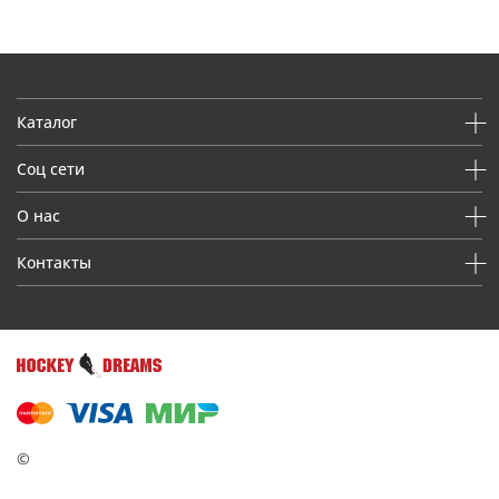
Каталог
Соц сети
О нас
Контакты
©