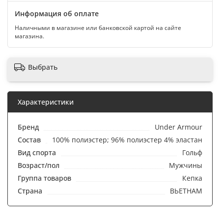
Информация об оплате
Наличными в магазине или банковской картой на сайте
магазина.
Выбрать
Характеристики
Бренд
Under Armour
Состав
100% полиэстер; 96% полиэстер 4% эластан
Вид спорта
Гольф
Возраст/пол
Мужчины
Группа товаров
Кепка
Страна
ВЬЕТНАМ