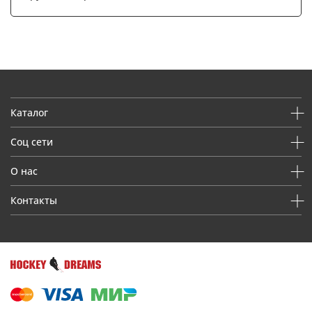
Каталог
Соц сети
О нас
Контакты