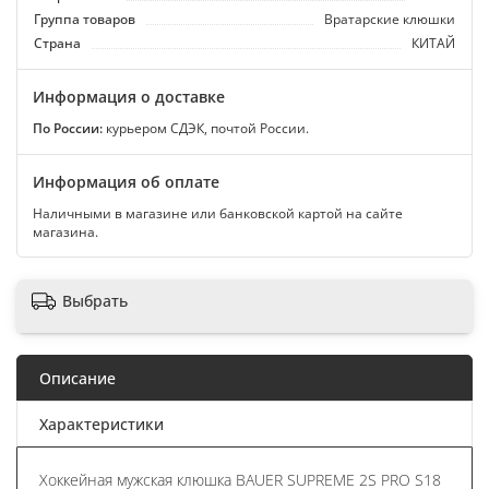
Группа товаров
Вратарские клюшки
Страна
КИТАЙ
Информация о доставке
По России:
курьером СДЭК, почтой России.
Информация об оплате
Наличными в магазине или банковской картой на сайте
магазина.
Выбрать
Описание
Характеристики
Хоккейная мужская клюшка BAUER SUPREME 2S PRO S18