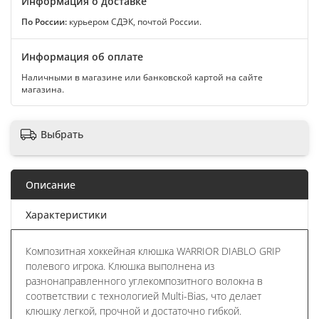
Информация о доставке
По России:
курьером СДЭК, почтой России.
Информация об оплате
Наличными в магазине или банковской картой на сайте
магазина.
Выбрать
Описание
Характеристики
Композитная хоккейная клюшка WARRIOR DIABLO GRIP
полевого игрока. Клюшка выполнена из
разнонаправленного углекомпозитного волокна в
соответствии с технологией Multi-Bias, что делает
клюшку легкой, прочной и достаточно гибкой.