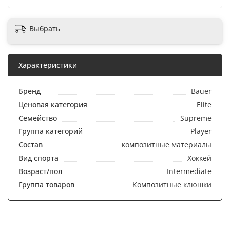
Выбрать
Характеристики
Бренд
Bauer
Ценовая категория
Elite
Семейство
Supreme
Группа категорий
Player
Состав
композитные материалы
Вид спорта
Хоккей
Возраст/пол
Intermediate
Группа товаров
Композитные клюшки