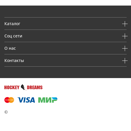
Каталог
Соц сети
О нас
Контакты
©