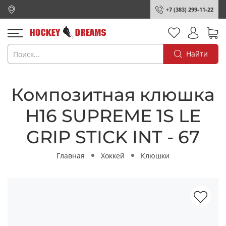
+7 (383) 299-11-22
Найти
Композитная клюшка
H16 SUPREME 1S LE
GRIP STICK INT - 67
Главная
Хоккей
Клюшки