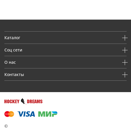
Каталог
Соц сети
О нас
Контакты
©