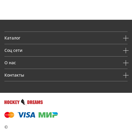
Каталог
Соц сети
О нас
Контакты
©