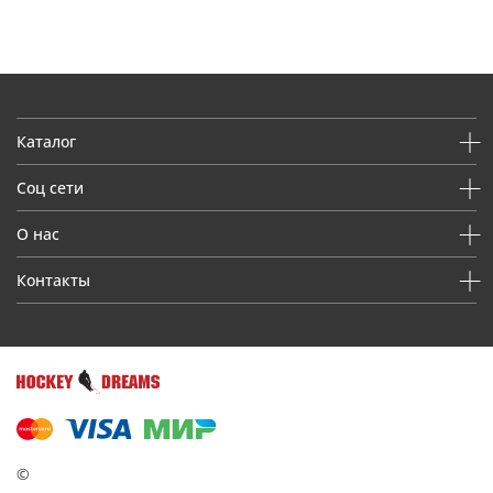
Каталог
Соц сети
О нас
Контакты
©