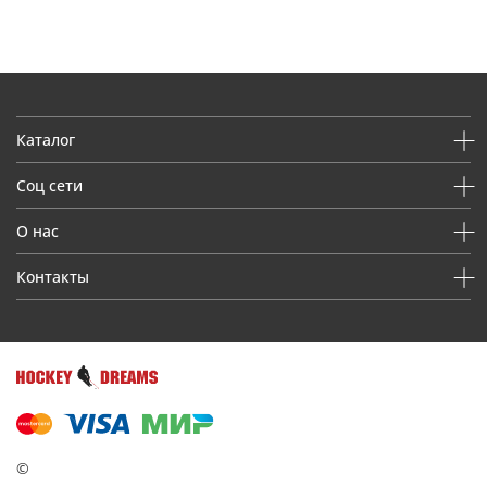
Каталог
Соц сети
О нас
Контакты
©