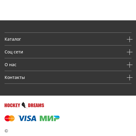
Каталог
Соц сети
О нас
Контакты
©