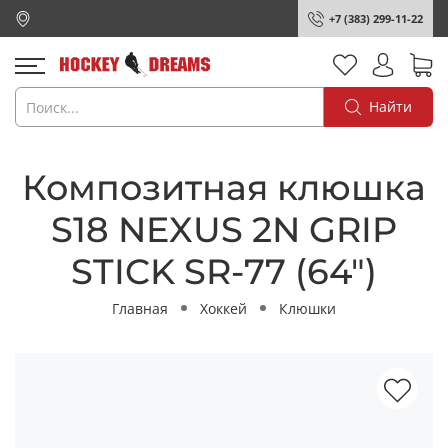
+7 (383) 299-11-22
Найти
Композитная клюшка
S18 NEXUS 2N GRIP
STICK SR-77 (64")
Главная
Хоккей
Клюшки