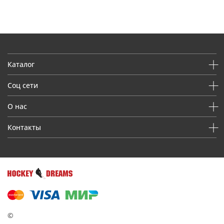
Каталог
Соц сети
О нас
Контакты
©