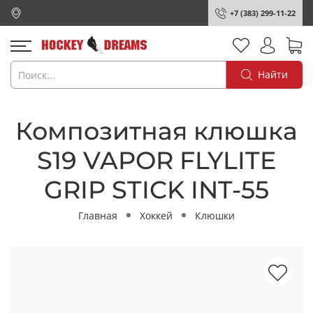
+7 (383) 299-11-22
Найти
Композитная клюшка
S19 VAPOR FLYLITE
GRIP STICK INT-55
Главная
Хоккей
Клюшки