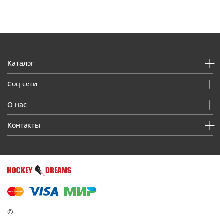
Каталог
Соц сети
О нас
Контакты
©