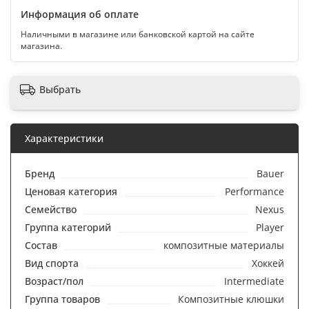
Информация об оплате
Наличными в магазине или банковской картой на сайте
магазина.
Выбрать
Характеристики
Бренд
Bauer
Ценовая категория
Performance
Семейство
Nexus
Группа категорий
Player
Состав
композитные материалы
Вид спорта
Хоккей
Возраст/пол
Intermediate
Группа товаров
Композитные клюшки