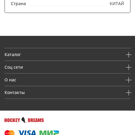
Страна
КИТАЙ
Каталог
Соц сети
О нас
Контакты