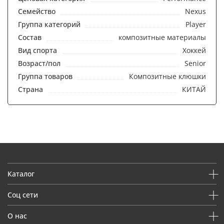
Семейство
Nexus
Группа категорий
Player
Состав
композитные материалы
Вид спорта
Хоккей
Возраст/пол
Senior
Группа товаров
Композитные клюшки
Страна
КИТАЙ
Каталог
Соц сети
О нас