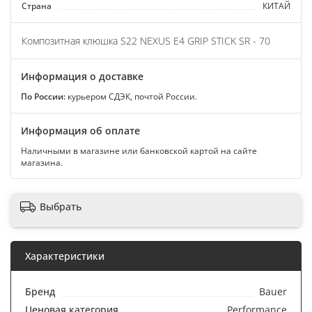
Страна
КИТАЙ
Композитная клюшка S22 NEXUS E4 GRIP STICK SR - 70
Информация о доставке
По России:
курьером СДЭК, почтой России.
Информация об оплате
Наличными в магазине или банковской картой на сайте
магазина.
Выбрать
Характеристики
Бренд
Bauer
Ценовая категория
Performance