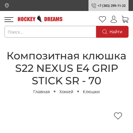
+7 (383) 299-11-22
Найти
Композитная клюшка
S22 NEXUS E4 GRIP
STICK SR - 70
Главная
Хоккей
Клюшки