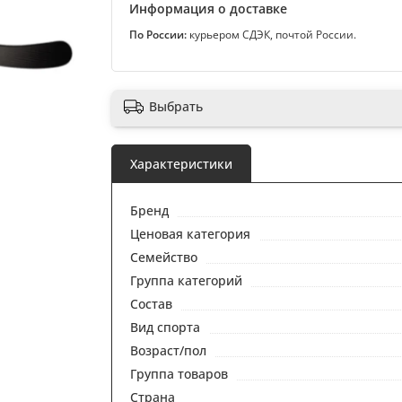
Информация о доставке
По России:
курьером СДЭК, почтой России.
Выбрать
Характеристики
Бренд
Ценовая категория
Семейство
Группа категорий
Состав
Вид спорта
Возраст/пол
Группа товаров
Страна