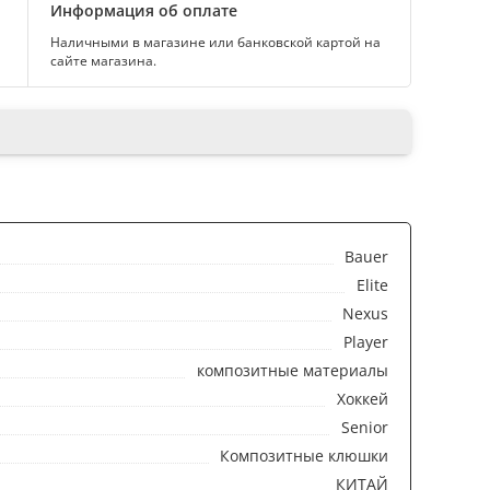
Информация об оплате
Наличными в магазине или банковской картой на
сайте магазина.
Bauer
Elite
Nexus
Player
композитные материалы
Хоккей
Senior
Композитные клюшки
КИТАЙ