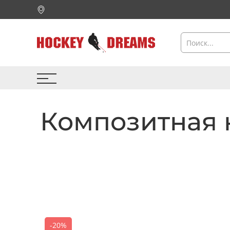
Композитная 
-20%