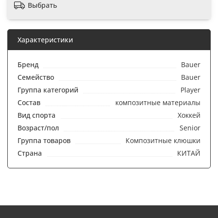
Выбрать
Характеристики
Бренд
Bauer
Семейство
Bauer
Группа категорий
Player
Состав
композитные материалы
Вид спорта
Хоккей
Возраст/пол
Senior
Группа товаров
Композитные клюшки
Страна
КИТАЙ