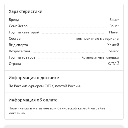
Характеристики
Бренд
Bauer
Семейство
Bauer
Группа категорий
Player
Состав
композитные материалы
Вид спорта
Хоккей
Возраст/пол
Senior
Группа товаров
Композитные клюшки
Страна
КИТАЙ
Информация о доставке
По России:
курьером СДЭК, почтой России.
Информация об оплате
Наличными в магазине или банковской картой на сайте
магазина.