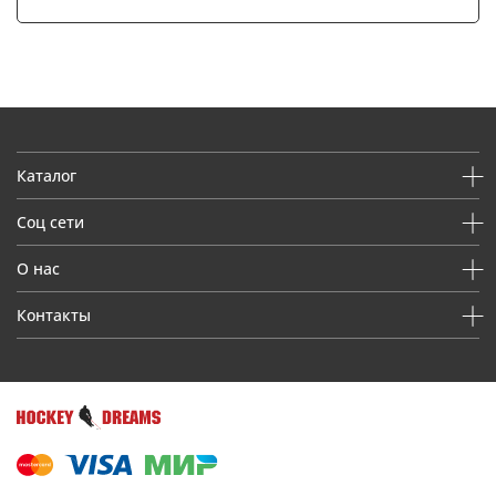
Каталог
Соц сети
О нас
Контакты