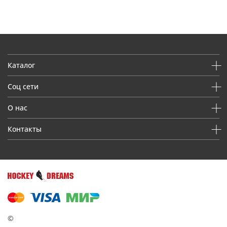
Каталог
Соц сети
О нас
Контакты
©