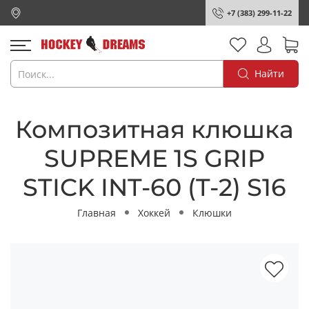
+7 (383) 299-11-22
Найти
Композитная клюшка
SUPREME 1S GRIP
STICK INT-60 (T-2) S16
Главная
Хоккей
Клюшки