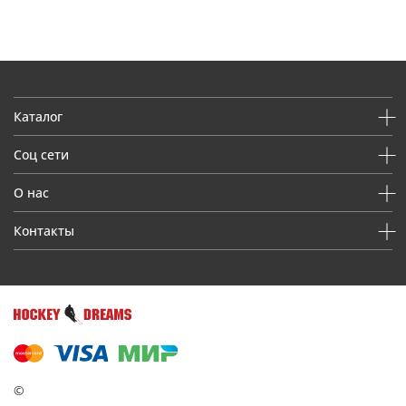
Каталог
Соц сети
О нас
Контакты
©