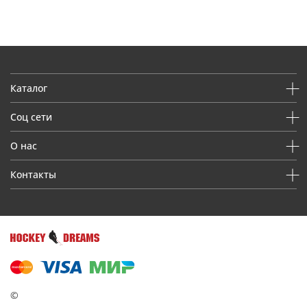
Каталог
Соц сети
О нас
Контакты
©