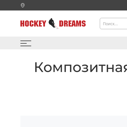
Композитная