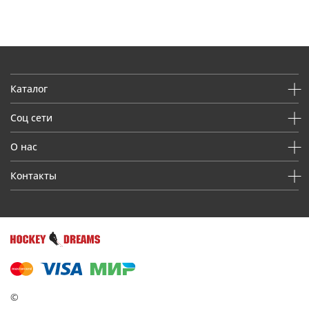
Каталог
Соц сети
О нас
Контакты
©