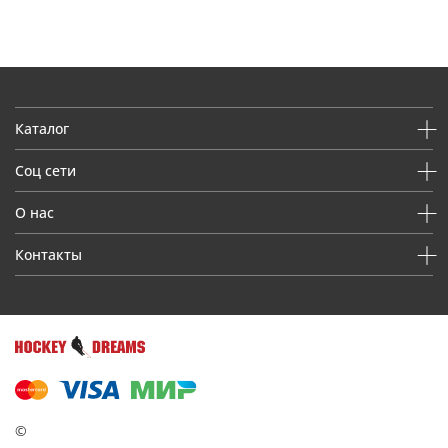
Каталог
Соц сети
О нас
Контакты
©