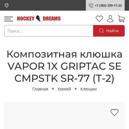
+7 (383) 299-11-22
Найти
Композитная клюшка
VAPOR 1X GRIPTAC SE
CMPSTK SR-77 (T-2)
Главная
Хоккей
Клюшки