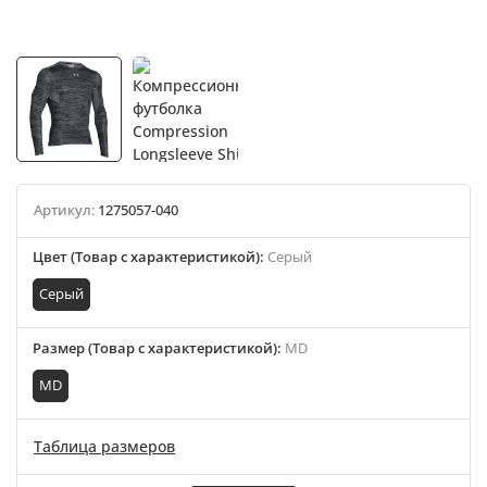
Артикул:
1275057-040
Цвет (Товар с характеристикой)
:
Серый
Серый
Размер (Товар с характеристикой)
:
MD
MD
Таблица размеров