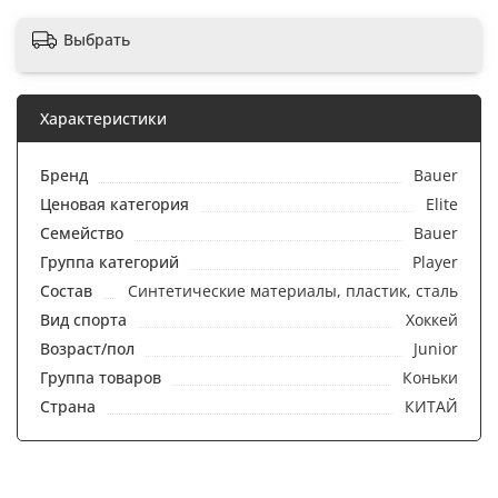
Выбрать
Характеристики
Бренд
Bauer
Ценовая категория
Elite
Семейство
Bauer
Группа категорий
Player
Состав
Синтетические материалы, пластик, сталь
Вид спорта
Хоккей
Возраст/пол
Junior
Группа товаров
Коньки
Страна
КИТАЙ