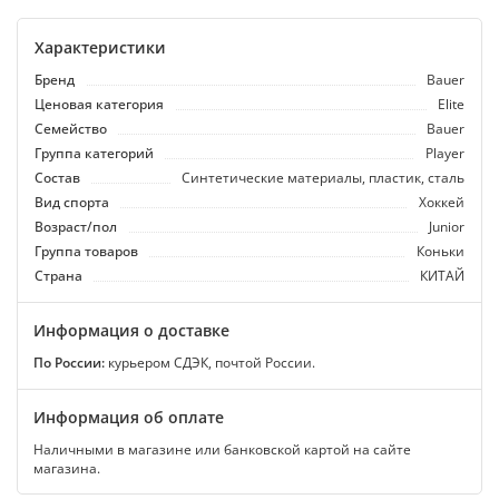
Характеристики
Бренд
Bauer
Ценовая категория
Elite
Семейство
Bauer
Группа категорий
Player
Состав
Синтетические материалы, пластик, сталь
Вид спорта
Хоккей
Возраст/пол
Junior
Группа товаров
Коньки
Страна
КИТАЙ
Информация о доставке
По России:
курьером СДЭК, почтой России.
Информация об оплате
Наличными в магазине или банковской картой на сайте
магазина.