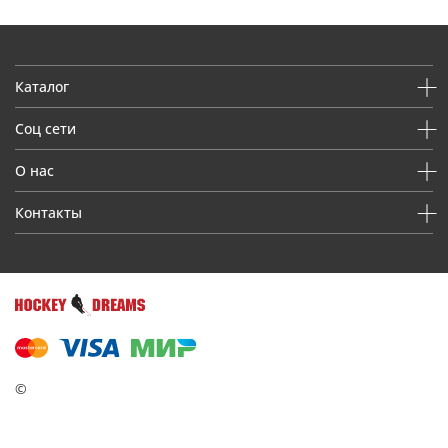
Каталог
Соц сети
О нас
Контакты
©