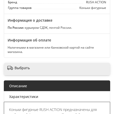
Бренд
RUSH ACTION
Группа товаров
Коньки фигурные
Информация о доставке
По России:
курьером СДЭК, почтой России.
Информация об оплате
Наличными в магазине или банковской картой на сайте
магазина.
Выбрать
Описание
Характеристики
Коньки фигурные RUSH ACTION предназначены для