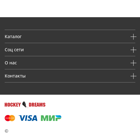
Каталог
Соц сети
О нас
Контакты
©