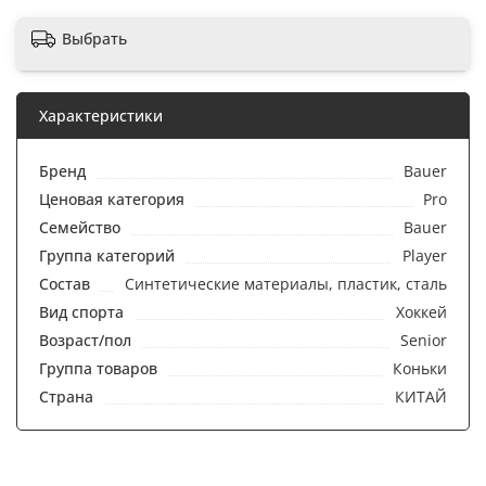
Выбрать
Характеристики
Бренд
Bauer
Ценовая категория
Pro
Семейство
Bauer
Группа категорий
Player
Состав
Синтетические материалы, пластик, сталь
Вид спорта
Хоккей
Возраст/пол
Senior
Группа товаров
Коньки
Страна
КИТАЙ