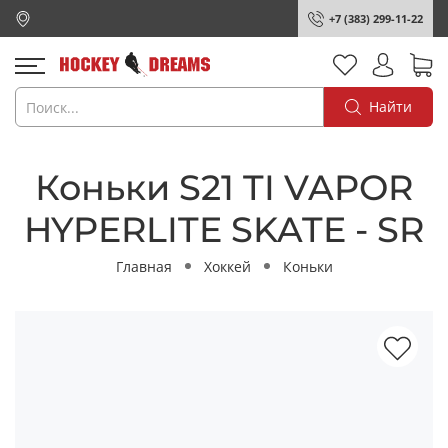
+7 (383) 299-11-22
Найти
Коньки S21 TI VAPOR
HYPERLITE SKATE - SR
Главная
Хоккей
Коньки