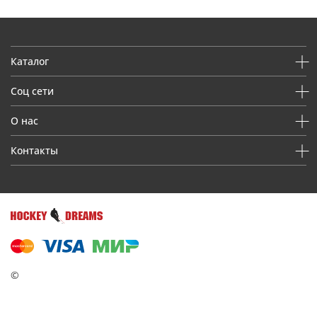
Каталог
Соц сети
О нас
Контакты
©