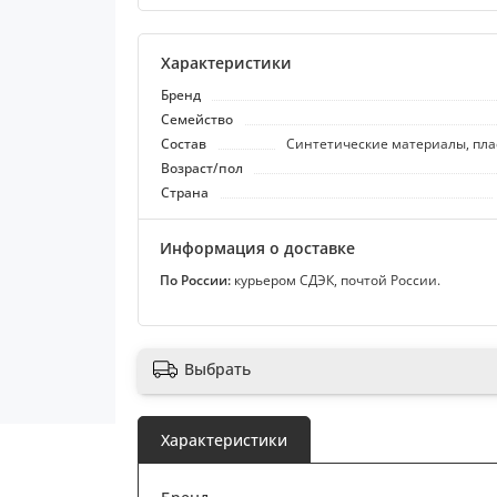
Характеристики
Бренд
Семейство
Состав
Синтетические материалы, плас
Возраст/пол
Страна
Информация о доставке
По России:
курьером СДЭК, почтой России.
Выбрать
Характеристики