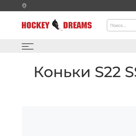
Коньки S22 