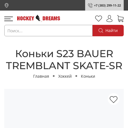
+7 (383) 299-11-22
Найти
Коньки S23 BAUER
TREMBLANT SKATE-SR
Главная
Хоккей
Коньки