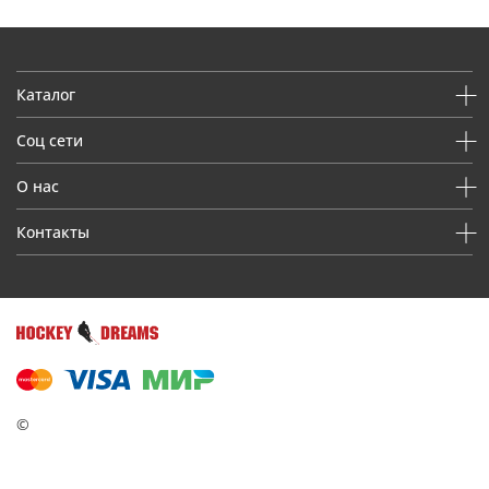
Каталог
Соц сети
О нас
Контакты
©