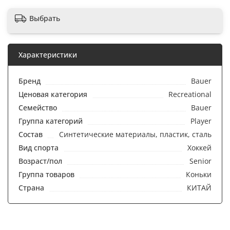
Выбрать
Характеристики
Бренд
Bauer
Ценовая категория
Recreational
Семейство
Bauer
Группа категорий
Player
Состав
Синтетические материалы, пластик, сталь
Вид спорта
Хоккей
Возраст/пол
Senior
Группа товаров
Коньки
Страна
КИТАЙ