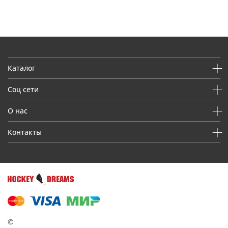
Каталог
Соц сети
О нас
Контакты
©