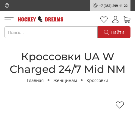
+7 (383) 299-11-22
Найти
Кроссовки UA W
Charged 24/7 Mid NM
Главная
Женщинам
Кроссовки