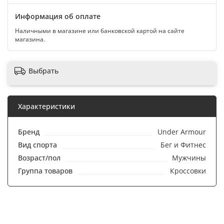
Информация об оплате
Наличными в магазине или банковской картой на сайте
магазина.
Выбрать
Характеристики
Бренд
Under Armour
Вид спорта
Бег и Фитнес
Возраст/пол
Мужчины
Группа товаров
Кроссовки