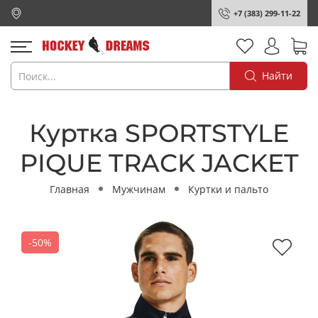
+7 (383) 299-11-22
Найти
Куртка SPORTSTYLE
PIQUE TRACK JACKET
Главная
Мужчинам
Куртки и пальто
-50%