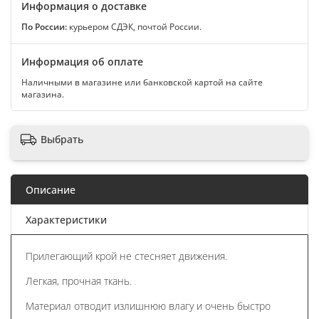
Информация о доставке
По России:
курьером СДЭК, почтой России.
Информация об оплате
Наличными в магазине или банковской картой на сайте
магазина.
Выбрать
Описание
Характеристики
Прилегающий крой не стесняет движения.
Легкая, прочная ткань.
Материал отводит излишнюю влагу и очень быстро