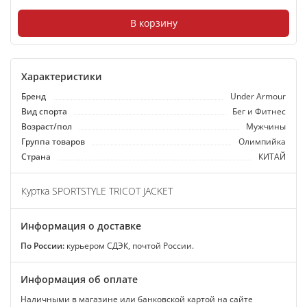
В корзину
Характеристики
Бренд
Under Armour
Вид спорта
Бег и Фитнес
Возраст/пол
Мужчины
Группа товаров
Олимпийка
Страна
КИТАЙ
Куртка SPORTSTYLE TRICOT JACKET
Информация о доставке
По России:
курьером СДЭК, почтой России.
Информация об оплате
Наличными в магазине или банковской картой на сайте