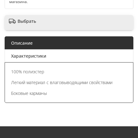
магазина.
Выбрать
Описание
Характеристики
100% полиэстер
Легкий материал с влаговыводящими свойствами
Боковые карманы