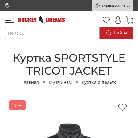
+7 (383) 299-11-22
Найти
Куртка SPORTSTYLE
TRICOT JACKET
Главная
Мужчинам
Куртки и пальто
-50%