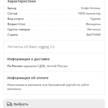
Характеристики
Бренд
Under Armour
Состав
100% полиэстер
Вид спорта
Туризм
Возраст/пол
Женщины
Группа товаров
Леггинсы
Страна
ВЬЕТНАМ
Леггинсы UA Base Legging 2.0
Информация о доставке
По России:
курьером СДЭК, почтой России.
Информация об оплате
Наличными в магазине или банковской картой на сайте
магазина.
Выбрать