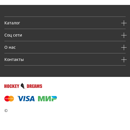
Каталог
Соц сети
О нас
Контакты
©