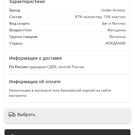
Характеристики
Бренд
Under Armour
Состав
87% полиэстер, 13% эластан
Вид спорта
Бег и Фитнес
Возраст/пол
Женщины
Группа товаров
Леггинсы
Страна
ИОРДАНИЯ
Информация о доставке
По России:
курьером СДЭК, почтой России.
Информация об оплате
Наличными в магазине или банковской картой на сайте
магазина.
Выбрать