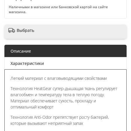
Наличными в магазине или банковской картой на сайте
магазина.
Выбрать
Описание
Характеристики
Легкий материал с влаговыводящими свойствами
Технология HeatGear супер-дышащая ткань регулирует
влагообмен и температуру тела в теплую погоду.
Материал обеспечивает сухость, прохладу и
оптимальный комфорт
Технология Anti-Odor препятствует росту бактерий,
которые вызывают неприятный запах