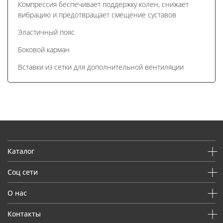
Компрессия беспечивает поддержку колен, снижает
вибрацию и предотвращает смещение суставов
Эластичный пояс
Боковой карман
Вставки из сетки для дополнительной вентиляции
Каталог
Соц сети
О нас
Контакты