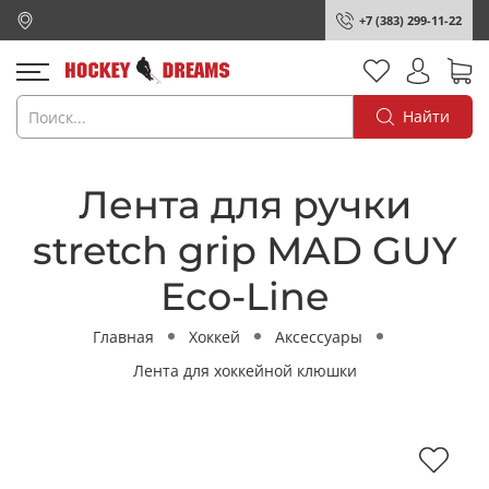
+7 (383) 299-11-22
Найти
Лента для ручки
stretch grip MAD GUY
Eco-Line
Главная
Хоккей
Аксессуары
Лента для хоккейной клюшки