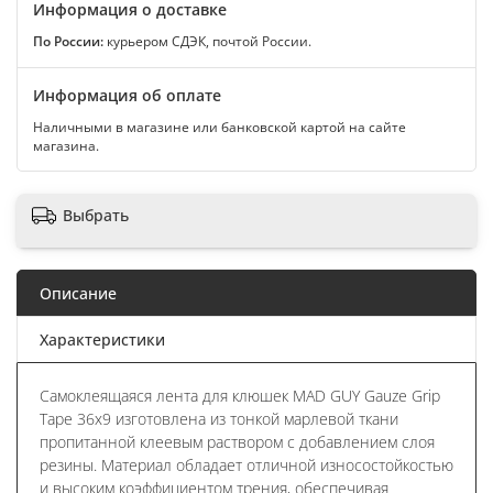
Информация о доставке
По России:
курьером СДЭК, почтой России.
Информация об оплате
Наличными в магазине или банковской картой на сайте
магазина.
Выбрать
Описание
Характеристики
Самоклеящаяся лента для клюшек MAD GUY Gauze Grip
Tape 36x9 изготовлена из тонкой марлевой ткани
пропитанной клеевым раствором с добавлением слоя
резины. Материал обладает отличной износостойкостью
и высоким коэффициентом трения, обеспечивая